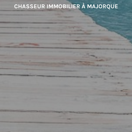
CHASSEUR IMMOBILIER À MAJORQUE