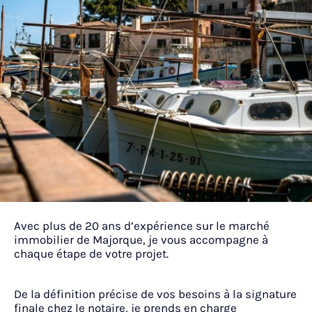
Avec plus de 20 ans d’expérience sur le marché
immobilier de Majorque, je vous accompagne à
chaque étape de votre projet.
De la définition précise de vos besoins à la signature
finale chez le notaire, je prends en charge