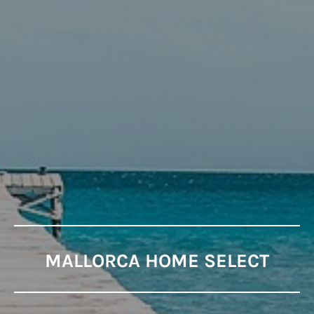
MALLORCA HOME SELECT